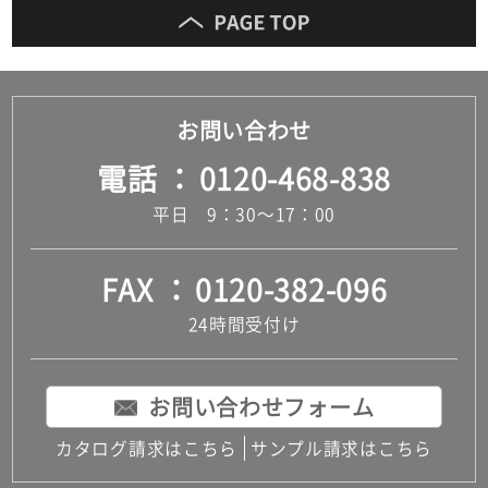
お問い合わせ
電話
0120-468-838
平日 9：30～17：00
FAX
0120-382-096
24時間受付け
お問い合わせフォーム
カタログ請求はこちら
サンプル請求はこちら