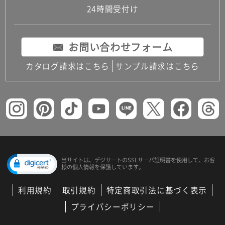
24時間受付け
お問い合わせフォーム
カタログ請求はこちら
サンプル請求はこちら
当サイトは、デジサートの
SSLサーバ証明書を使用して、
お客
様の個人情報を保護しています。
利用規約
取引規約
特定商取引法に基づく表示
プライバシーポリシー