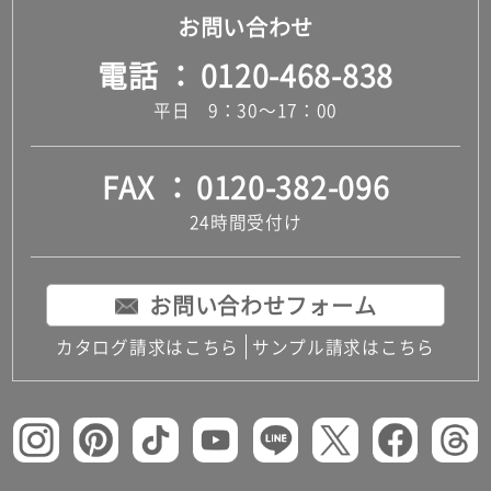
お問い合わせ
電話
0120-468-838
平日 9：30～17：00
FAX
0120-382-096
24時間受付け
お問い合わせフォーム
カタログ請求はこちら
サンプル請求はこちら