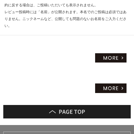
約に反する場合は、ご投稿いただいても表示されません。
レビュー投稿時には「名前」が公開されます。本名でのご投稿は必須ではあ
りません。ニックネームなど、公開しても問題のないお名前をご入力くださ
い。