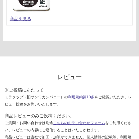
商品を見る
レビュー
※ご投稿にあたって
ミラタップ（旧サンワカンパニー）の
利用規約第10条
をご確認いただき、レ
ビュー投稿をお願いいたします。
商品レビューのみご投稿ください。
ご質問・お問い合わせは別途
こちらのお問い合わせフォーム
をご利用くださ
い。レビューの内容にご返信することはいたしかねます。
商品レビューは当社で加工・加筆ができません。個人情報の記載等、利用規