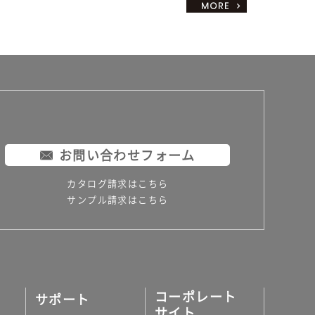
お問い合わせフォーム
カタログ請求はこちら
サンプル請求はこちら
コーポレート
サポート
サイト