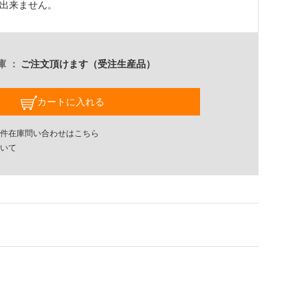
出来ません。
庫
ご注文頂けます（受注生産品）
カートに入れる
件在庫問い合わせはこちら
いて