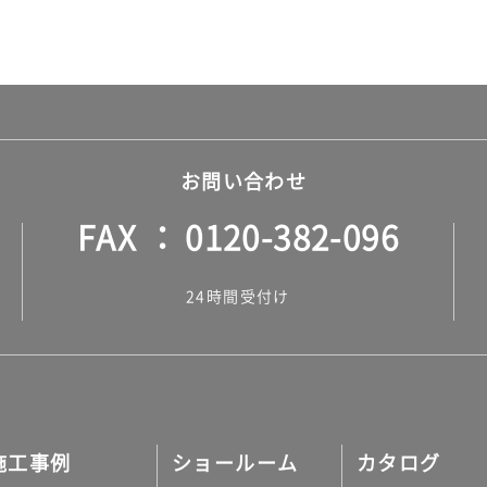
お問い合わせ
FAX
0120-382-096
24時間受付け
施工事例
ショールーム
カタログ