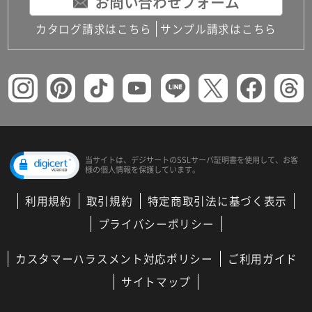
お問い合わせフォーム
カタログ請求はこちら
サンプル請求はこちら
当サイトは、デジサートの
SSLサーバ証明書を使用して、
お客
様の個人情報を保護しています。
利用規約
取引規約
特定商取引法に基づく表示
プライバシーポリシー
カスタマーハラスメント対応ポリシー
ご利用ガイド
サイトマップ