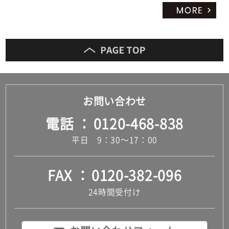
お問い合わせ
電話
0120-468-838
平日 9：30～17：00
FAX
0120-382-096
24時間受付け