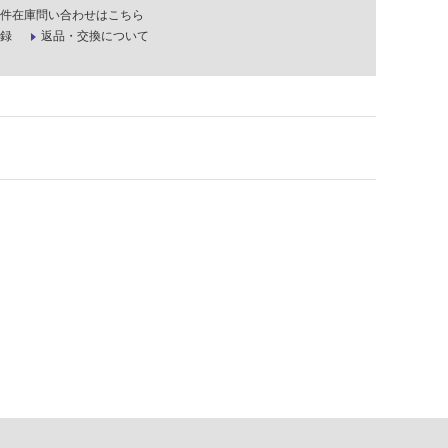
件在庫問い合わせはこちら
録
返品・交換について