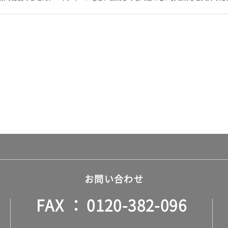
お問い合わせ
FAX
0120-382-096