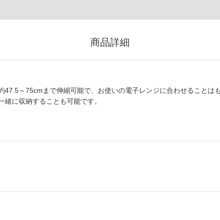
商品詳細
47.5～75cmまで伸縮可能で、お使いの電子レンジに合わせることは
一緒に収納することも可能です。