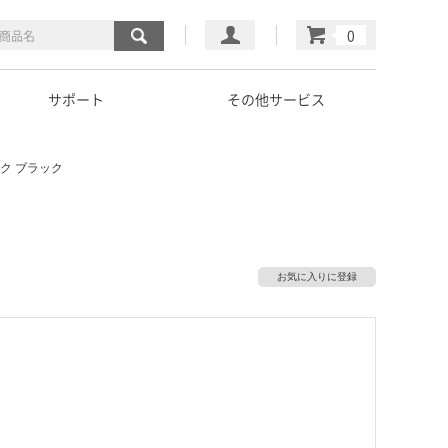
マイページ
カート
サポート
その他サービス
ク ブラック
お気に入りに登録