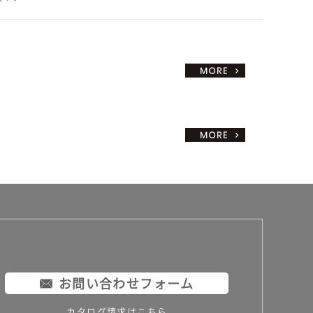
お問い合わせフォーム
カタログ請求はこちら