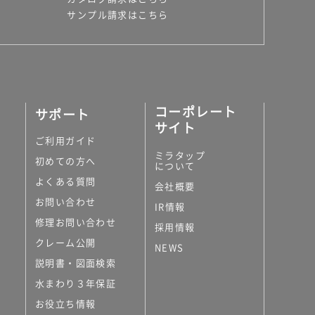
サンプル請求はこちら
コーポレート
サポート
サイト
ご利用ガイド
ミラタップ
初めての方へ
について
よくある質問
会社概要
お問い合わせ
IR情報
修理お問い合わせ
採用情報
クレーム公開
NEWS
説明書・図面検索
水まわり３年保証
お役立ち情報