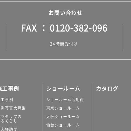
お問い合わせ
FAX
0120-382-096
24時間受付け
施工事例
ショールーム
カタログ
施工事例
ショールーム活用術
実例写真大募集
東京ショールーム
ミラタップの
大阪ショールーム
あるくらし
仙台ショールーム
お客様訪問