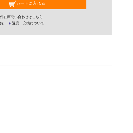
カートに入れる
件在庫問い合わせはこちら
録
返品・交換について