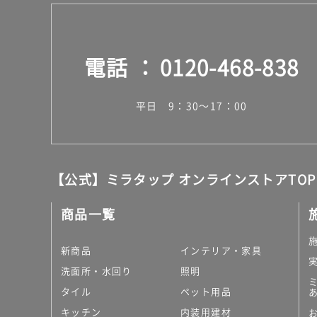
電話
0120-468-838
平日 9：30～17：00
【公式】ミラタップ オンラインストアTOP
商品一覧
新商品
インテリア・家具
洗面所・水回り
照明
タイル
ペット用品
キッチン
内装用建材