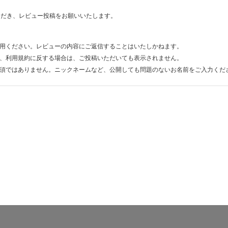
ただき、レビュー投稿をお願いいたします。
用ください。レビューの内容にご返信することはいたしかねます。
、利用規約に反する場合は、ご投稿いただいても表示されません。
須ではありません。ニックネームなど、公開しても問題のないお名前をご入力くだ