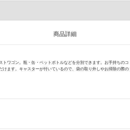
商品詳細
ストワゴン。瓶・缶・ペットボトルなどを分別できます。お手持ちのコ
だけます。キャスターが付いているので、袋の取り外しやお掃除の際の