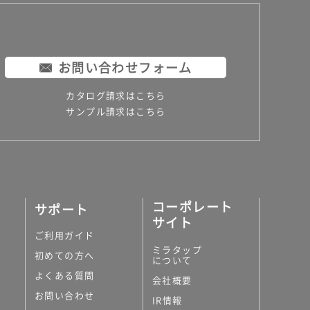
お問い合わせフォーム
カタログ請求はこちら
サンプル請求はこちら
コーポレート
サポート
サイト
ご利用ガイド
ミラタップ
初めての方へ
について
よくある質問
会社概要
お問い合わせ
IR情報