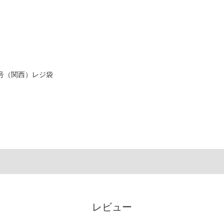
5号（関西）レジ袋
レビュー