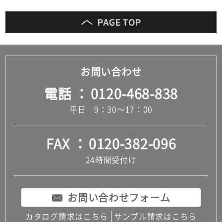
お問い合わせ
電話
0120-468-838
平日 9：30～17：00
FAX
0120-382-096
24時間受付け
お問い合わせフォーム
カタログ請求はこちら
サンプル請求はこちら