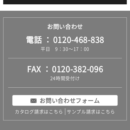
お問い合わせ
電話
0120-468-838
平日 9：30～17：00
FAX
0120-382-096
24時間受付け
お問い合わせフォーム
カタログ請求はこちら
サンプル請求はこちら