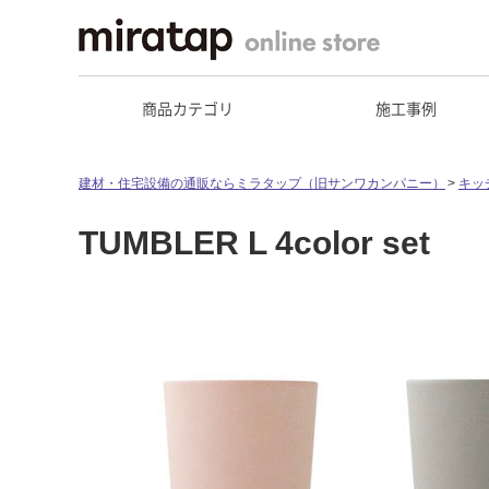
商品カテゴリ
施工事例
建材・住宅設備の通販ならミラタップ（旧サンワカンパニー）
キッ
TUMBLER L 4color set