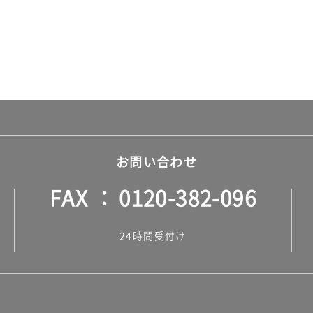
お問い合わせ
FAX
0120-382-096
24時間受付け