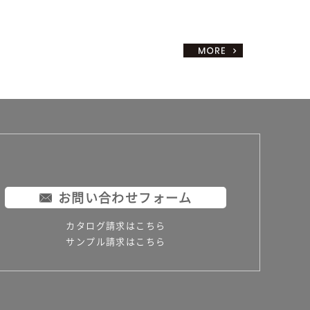
お問い合わせフォーム
カタログ請求はこちら
サンプル請求はこちら