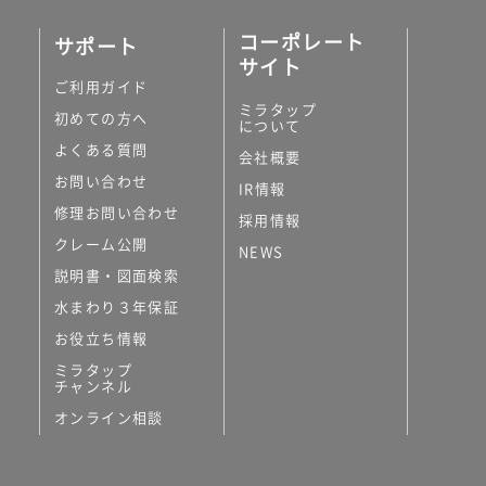
コーポレート
サポート
サイト
ご利用ガイド
ミラタップ
初めての方へ
について
よくある質問
会社概要
お問い合わせ
IR情報
修理お問い合わせ
採用情報
クレーム公開
NEWS
説明書・図面検索
水まわり３年保証
お役立ち情報
ミラタップ
チャンネル
オンライン相談