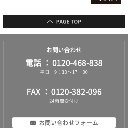
お問い合わせ
電話
0120-468-838
平日 9：30～17：00
FAX
0120-382-096
24時間受付け
お問い合わせフォーム