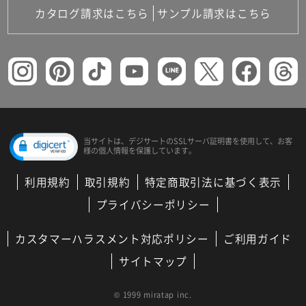
カタログ請求はこちら
サンプル請求はこちら
当サイトは、デジサートの
SSLサーバ証明書を使用して、
お客
様の個人情報を保護しています。
利用規約
取引規約
特定商取引法に基づく表示
プライバシーポリシー
カスタマーハラスメント対応ポリシー
ご利用ガイド
サイトマップ
© 1999 miratap inc.