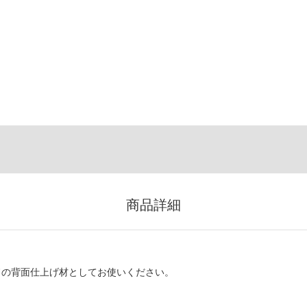
商品詳細
ドの背面仕上げ材としてお使いください。