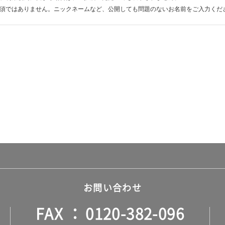
須ではありません。ニックネームなど、公開しても問題のないお名前をご入力くだ
お問い合わせ
FAX
0120-382-096