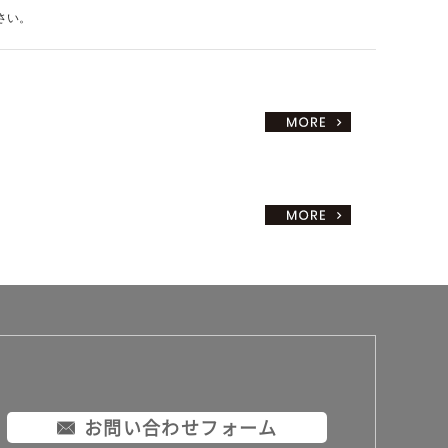
さい。
お問い合わせフォーム