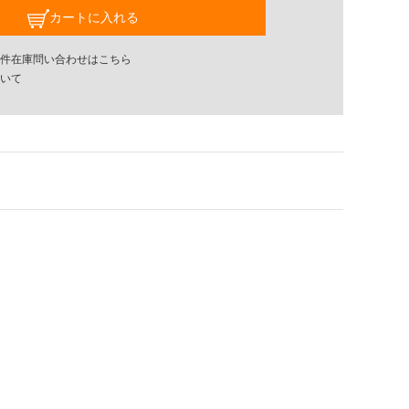
カートに入れる
件在庫問い合わせはこちら
いて