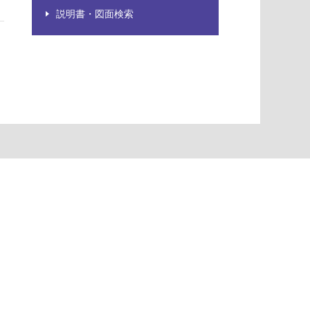
説明書・図面検索