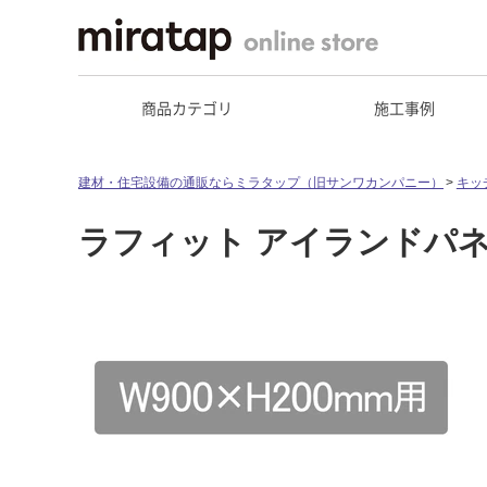
商品カテゴリ
施工事例
建材・住宅設備の通販ならミラタップ（旧サンワカンパニー）
キッ
ラフィット アイランドパネル 