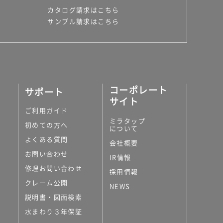
カタログ請求はこちら
サンプル請求はこちら
コーポレート
サポート
サイト
ご利用ガイド
ミラタップ
初めての方へ
について
よくある質問
会社概要
お問い合わせ
IR情報
修理お問い合わせ
採用情報
クレーム公開
NEWS
説明書・図面検索
水まわり３年保証