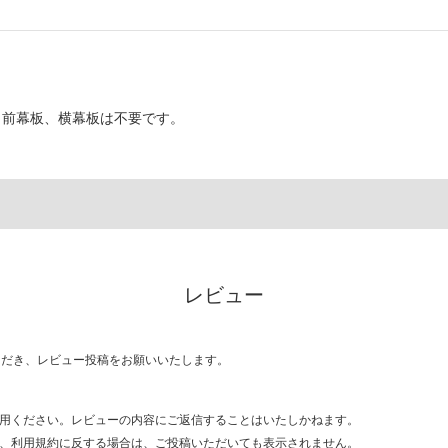
、前幕板、横幕板は不要です。
レビュー
ただき、レビュー投稿をお願いいたします。
用ください。レビューの内容にご返信することはいたしかねます。
、利用規約に反する場合は、ご投稿いただいても表示されません。