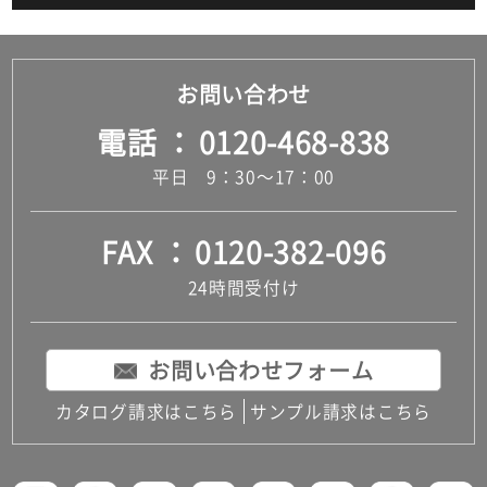
お問い合わせ
電話
0120-468-838
平日 9：30～17：00
FAX
0120-382-096
24時間受付け
お問い合わせフォーム
カタログ請求はこちら
サンプル請求はこちら