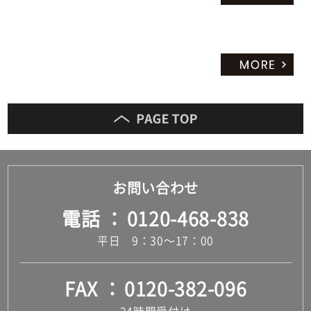
お問い合わせ
電話
0120-468-838
平日 9：30～17：00
FAX
0120-382-096