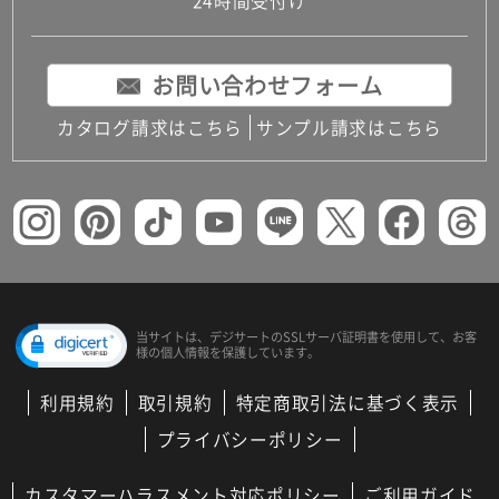
24時間受付け
お問い合わせフォーム
カタログ請求はこちら
サンプル請求はこちら
当サイトは、デジサートの
SSLサーバ証明書を使用して、
お客
様の個人情報を保護しています。
利用規約
取引規約
特定商取引法に基づく表示
プライバシーポリシー
カスタマーハラスメント対応ポリシー
ご利用ガイド