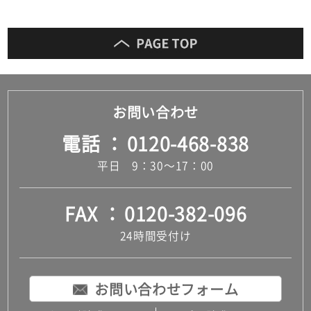
お問い合わせ
電話
0120-468-838
平日 9：30～17：00
FAX
0120-382-096
24時間受付け
お問い合わせフォーム