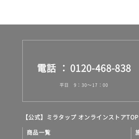
電話
0120-468-838
平日 9：30～17：00
【公式】ミラタップ オンラインストアTOP
商品一覧