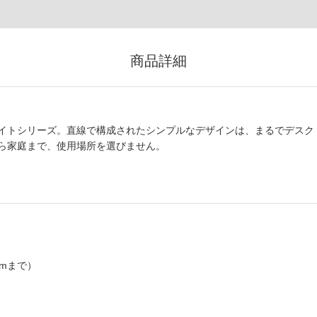
商品詳細
イトシリーズ。直線で構成されたシンプルなデザインは、まるでデスク
ら家庭まで、使用場所を選びません。
mまで）