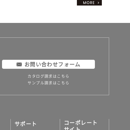
お問い合わせフォーム
カタログ請求はこちら
サンプル請求はこちら
コーポレート
サポート
サイト