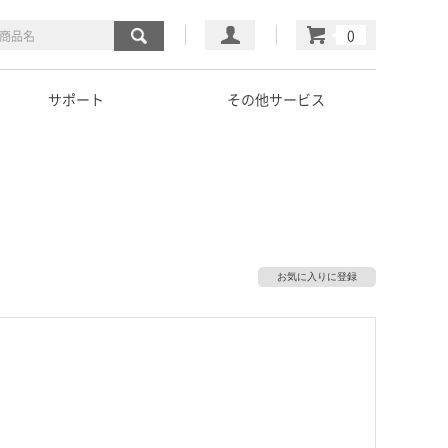
マイページ
カート
サポート
その他サービス
お気に入りに登録