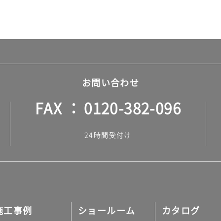
お問い合わせ
FAX
0120-382-096
24時間受付け
施工事例
ショールーム
カタログ