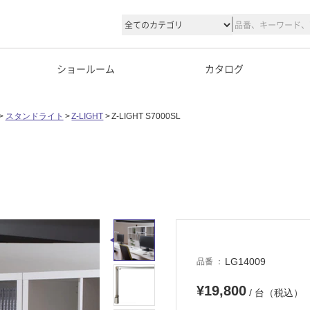
ショールーム
カタログ
スタンドライト
Z-LIGHT
Z-LIGHT S7000SL
LG14009
品番
¥19,800
/ 台（税込）