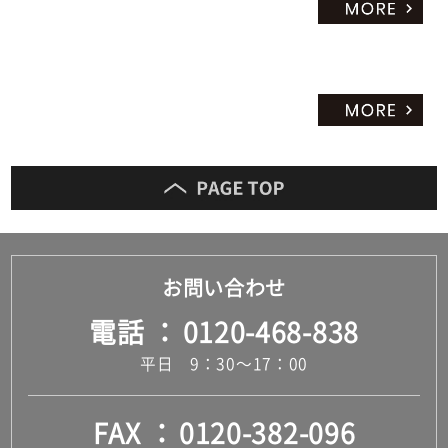
お問い合わせ
電話
0120-468-838
平日 9：30～17：00
FAX
0120-382-096