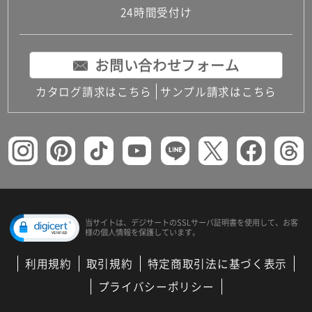
24時間受付け
お問い合わせフォーム
カタログ請求はこちら
サンプル請求はこちら
当サイトは、デジサートの
SSLサーバ証明書を使用して、
お客
様の個人情報を保護しています。
利用規約
取引規約
特定商取引法に基づく表示
プライバシーポリシー