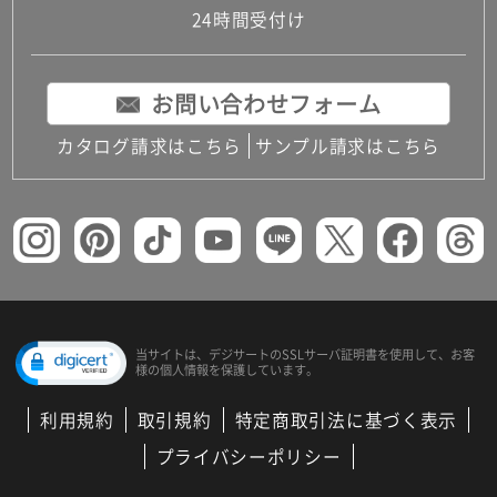
24時間受付け
お問い合わせフォーム
カタログ請求はこちら
サンプル請求はこちら
当サイトは、デジサートの
SSLサーバ証明書を使用して、
お客
様の個人情報を保護しています。
利用規約
取引規約
特定商取引法に基づく表示
プライバシーポリシー