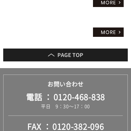
お問い合わせ
電話
0120-468-838
平日 9：30～17：00
FAX
0120-382-096