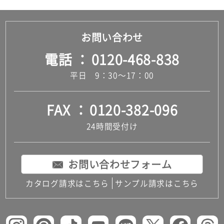
お問い合わせ
電話
0120-468-838
平日 9：30～17：00
FAX
0120-382-096
24時間受付け
お問い合わせフォーム
カタログ請求はこちら
サンプル請求はこちら