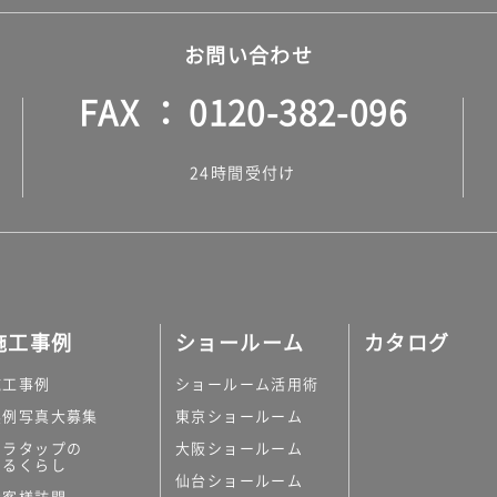
お問い合わせ
FAX
0120-382-096
24時間受付け
施工事例
ショールーム
カタログ
施工事例
ショールーム活用術
実例写真大募集
東京ショールーム
ミラタップの
大阪ショールーム
あるくらし
仙台ショールーム
お客様訪問