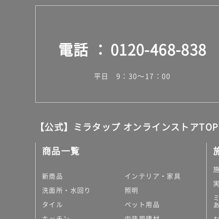
電話
0120-468-838
平日 9：30～17：00
【公式】ミラタップ オンラインストアTOP
商品一覧
新商品
インテリア・家具
洗面所・水回り
照明
タイル
ペット用品
キッチン
内装用建材