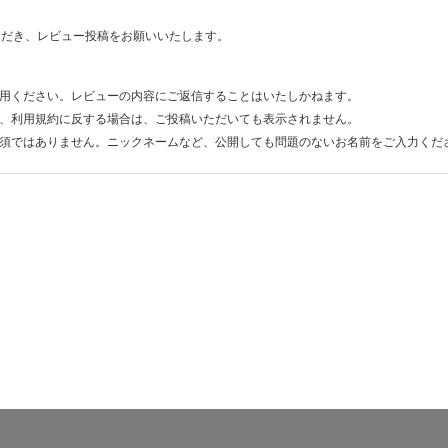
ただき、レビュー投稿をお願いいたします。
用ください。レビューの内容にご返信することはいたしかねます。
、利用規約に反する場合は、ご投稿いただいても表示されません。
須ではありません。ニックネームなど、公開しても問題のないお名前をご入力くだ