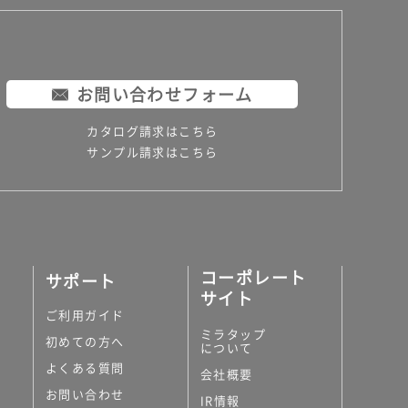
お問い合わせフォーム
カタログ請求はこちら
サンプル請求はこちら
コーポレート
サポート
サイト
ご利用ガイド
ミラタップ
初めての方へ
について
よくある質問
会社概要
お問い合わせ
IR情報