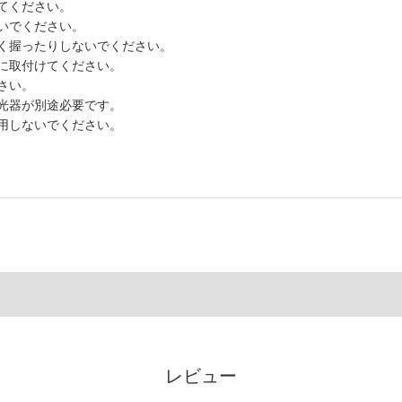
てください。
いでください。
く握ったりしないでください。
に取付けてください。
さい。
光器が別途必要です。
用しないでください。
レビュー