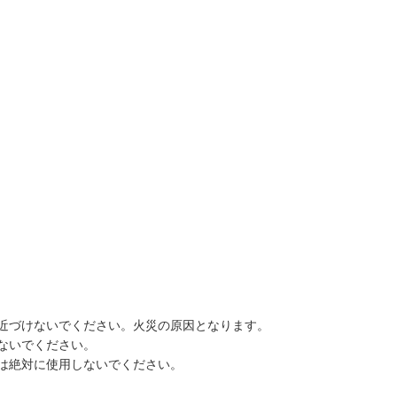
近づけないでください。火災の原因となります。
ないでください。
は絶対に使用しないでください。