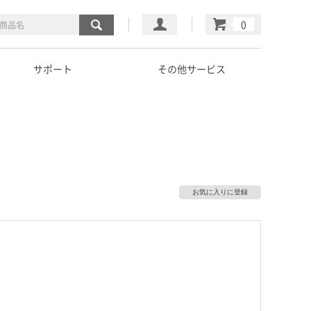
マイページ
カート
サポート
その他サービス
お気に入りに登録