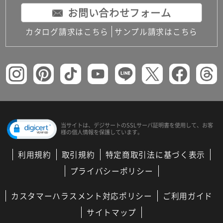
お問い合わせフォーム
カタログ請求はこちら
サンプル請求はこちら
当サイトは、デジサートの
SSLサーバ証明書を使用して、
お客
様の個人情報を保護しています。
利用規約
取引規約
特定商取引法に基づく表示
プライバシーポリシー
カスタマーハラスメント対応ポリシー
ご利用ガイド
サイトマップ