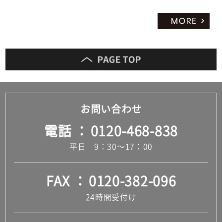
お問い合わせ
電話
0120-468-838
平日 9：30～17：00
FAX
0120-382-096
24時間受付け