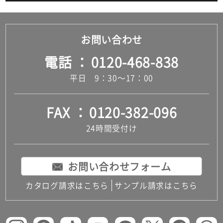
お問い合わせ
電話
0120-468-838
平日 9：30～17：00
FAX
0120-382-096
24時間受付け
お問い合わせフォーム
カタログ請求はこちら
サンプル請求はこちら