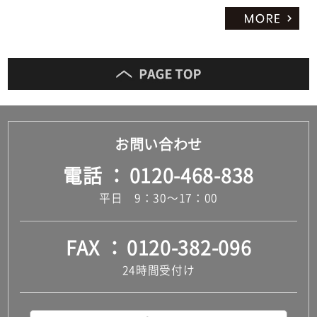
ト
お問い合わせ
電話
0120-468-838
平日 9：30～17：00
FAX
0120-382-096
24時間受付け