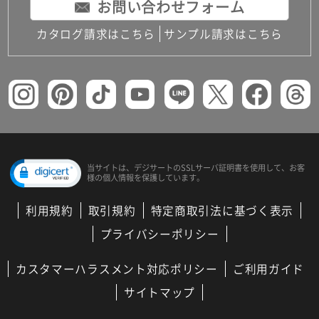
お問い合わせフォーム
カタログ請求はこちら
サンプル請求はこちら
当サイトは、デジサートの
SSLサーバ証明書を使用して、
お客
様の個人情報を保護しています。
利用規約
取引規約
特定商取引法に基づく表示
プライバシーポリシー
カスタマーハラスメント対応ポリシー
ご利用ガイド
サイトマップ