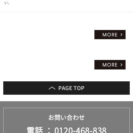
い。
お問い合わせ
電話
0120-468-838