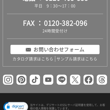
平日 9：30～17：00
FAX
0120-382-096
24時間受付け
お問い合わせフォーム
カタログ請求はこちら
サンプル請求はこちら
当サイトは、デジサートの
SSLサーバ証明書を使用して、
お客
様の個人情報を保護しています。