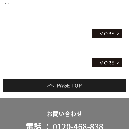
い。
お問い合わせ
電話
0120-468-838