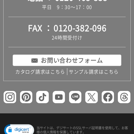
平日 9：30～17：00
FAX
0120-382-096
24時間受付け
お問い合わせフォーム
カタログ請求はこちら
サンプル請求はこちら
当サイトは、デジサートの
SSLサーバ証明書を使用して、
お客
様の個人情報を保護しています。