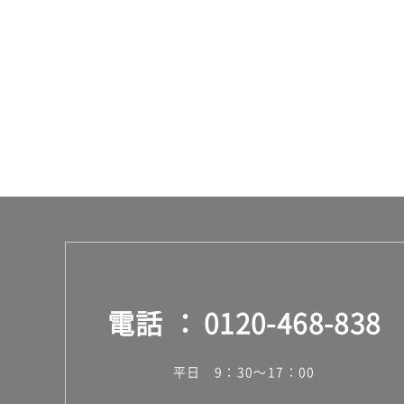
個
電話
0120-468-838
平日 9：30～17：00