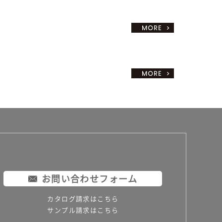
お問い合わせフォーム
カタログ請求はこちら
サンプル請求はこちら