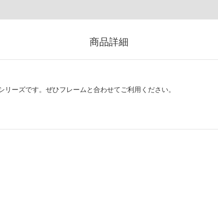
商品詳細
シリーズです。ぜひフレームと合わせてご利用ください。