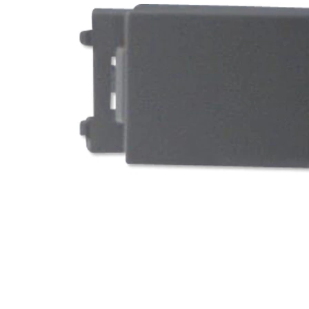
タイル
フローリ