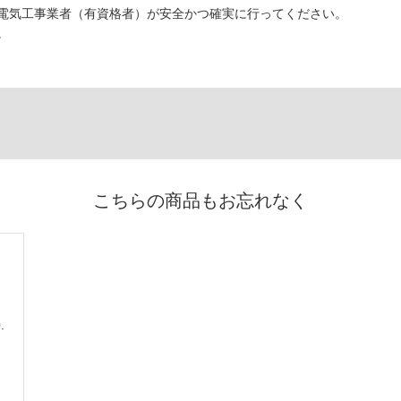
電気工事業者（有資格者）が安全かつ確実に行ってください。
。
こちらの商品もお忘れなく
.