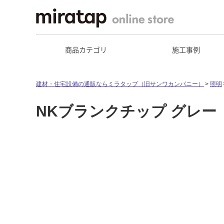
商品カテゴリ
施工事例
建材・住宅設備の通販ならミラタップ（旧サンワカンパニー）
照明
NKブランクチップ グレー