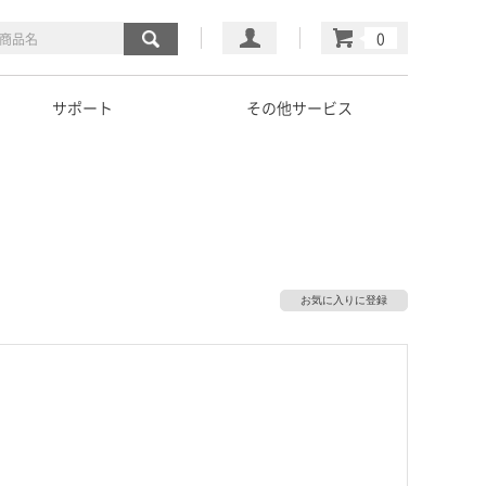
マイページ
カート
サポート
その他サービス
お気に入りに登録