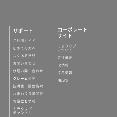
コーポレート
サポート
サイト
ご利用ガイド
ミラタップ
初めての方へ
について
よくある質問
会社概要
お問い合わせ
IR情報
修理お問い合わせ
採用情報
クレーム公開
NEWS
説明書・図面検索
水まわり３年保証
お役立ち情報
ミラタップ
チャンネル