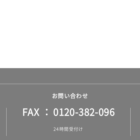
お問い合わせ
FAX
0120-382-096
24時間受付け