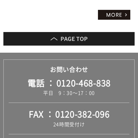
お問い合わせ
電話
0120-468-838
平日 9：30～17：00
FAX
0120-382-096
24時間受付け