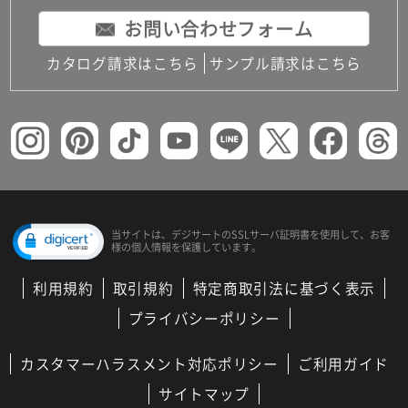
お問い合わせフォーム
カタログ請求はこちら
サンプル請求はこちら
当サイトは、デジサートの
SSLサーバ証明書を使用して、
お客
様の個人情報を保護しています。
利用規約
取引規約
特定商取引法に基づく表示
プライバシーポリシー
カスタマーハラスメント対応ポリシー
ご利用ガイド
サイトマップ