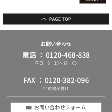
お問い合わせ
電話
0120-468-838
平日 9：30～17：00
FAX
0120-382-096
24時間受付け
お問い合わせフォーム