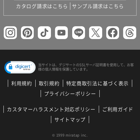
カタログ請求はこちら
サンプル請求はこちら
当サイトは、デジサートの
SSLサーバ証明書を使用して、
お客
様の個人情報を保護しています。
利用規約
取引規約
特定商取引法に基づく表示
プライバシーポリシー
カスタマーハラスメント対応ポリシー
ご利用ガイド
サイトマップ
© 1999 miratap inc.