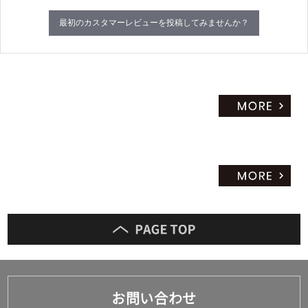
最初のカスタマーレビューを投稿してみませんか？
お問い合わせ