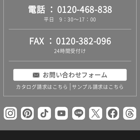
電話
0120-468-838
平日 9：30～17：00
FAX
0120-382-096
24時間受付け
お問い合わせフォーム
カタログ請求はこちら
サンプル請求はこちら