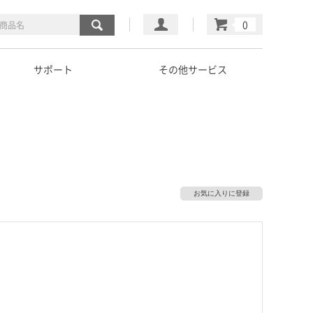
マイページ
カート
サポート
その他サービス
お気に入りに登録