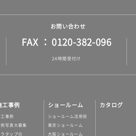
お問い合わせ
FAX
0120-382-096
24時間受付け
施工事例
ショールーム
カタログ
施工事例
ショールーム活用術
実例写真大募集
東京ショールーム
ミラタップの
大阪ショールーム