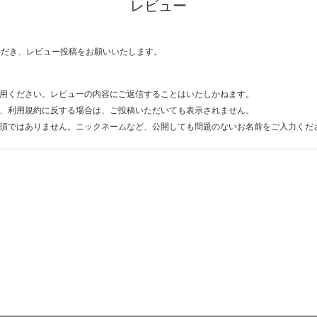
レビュー
ただき、レビュー投稿をお願いいたします。
用ください。レビューの内容にご返信することはいたしかねます。
、利用規約に反する場合は、ご投稿いただいても表示されません。
須ではありません。ニックネームなど、公開しても問題のないお名前をご入力くだ