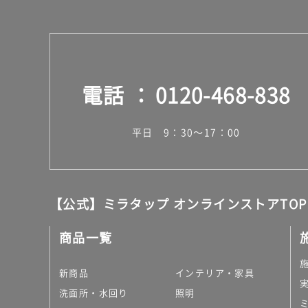
電話
0120-468-838
平日 9：30～17：00
【公式】ミラタップ オンラインストアTOP
商品一覧
新商品
インテリア・家具
洗面所・水回り
照明