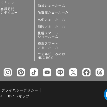
あるくらし
仙台ショールーム
お客様訪問
名古屋ショールーム
インタビュー
京都ショールーム
福岡ショールーム
札幌スマート
ショールーム
横浜スマート
ショールーム
ウェルビーみのお
HDC BOX
プライバシーポリシー
ド
サイトマップ