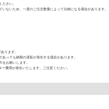
ください。
ていないため、一度のご注文数量によって分納になる場合があります。
があります。
であっても納期の遅延が発生する場合があります。
力をお願いします。
ーター費用が発生いたします。ご注意ください。