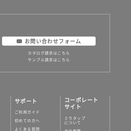
お問い合わせフォーム
カタログ請求はこちら
サンプル請求はこちら
コーポレート
サポート
サイト
ご利用ガイド
ミラタップ
初めての方へ
について
よくある質問
会社概要