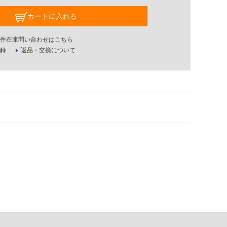
カートに入れる
件在庫問い合わせはこちら
録
返品・交換について