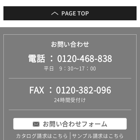
お問い合わせ
電話
0120-468-838
平日 9：30～17：00
FAX
0120-382-096
24時間受付け
お問い合わせフォーム
カタログ請求はこちら
サンプル請求はこちら