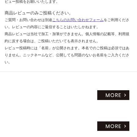
ビュー投稿をお願いいたします。
商品レビューのみご投稿ください。
ご質問・お問い合わせは別途
こちらのお問い合わせフォーム
をご利用くださ
い。レビューの内容にご返信することはいたしかねます。
商品レビューは当社で加工・加筆ができません。個人情報の記載等、利用規
約に反する場合は、ご投稿いただいても表示されません。
レビュー投稿時には「名前」が公開されます。本名でのご投稿は必須ではあ
りません。ニックネームなど、公開しても問題のないお名前をご入力くださ
い。