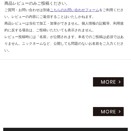
商品レビューのみご投稿ください。
ご質問・お問い合わせは別途
こちらのお問い合わせフォーム
をご利用くださ
い。レビューの内容にご返信することはいたしかねます。
商品レビューは当社で加工・加筆ができません。個人情報の記載等、利用規
約に反する場合は、ご投稿いただいても表示されません。
レビュー投稿時には「名前」が公開されます。本名でのご投稿は必須ではあ
りません。ニックネームなど、公開しても問題のないお名前をご入力くださ
い。