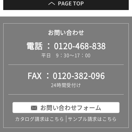
お問い合わせ
電話
0120-468-838
平日 9：30～17：00
FAX
0120-382-096
24時間受付け
お問い合わせフォーム
カタログ請求はこちら
サンプル請求はこちら