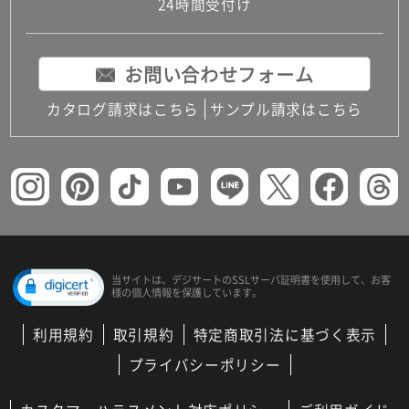
24時間受付け
お問い合わせフォーム
カタログ請求はこちら
サンプル請求はこちら
当サイトは、デジサートの
SSLサーバ証明書を使用して、
お客
様の個人情報を保護しています。
利用規約
取引規約
特定商取引法に基づく表示
プライバシーポリシー