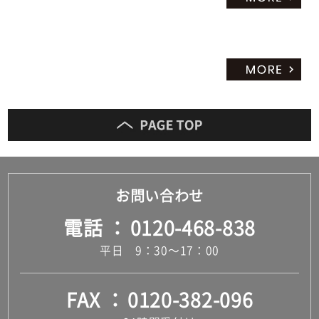
お問い合わせ
電話
0120-468-838
平日 9：30～17：00
FAX
0120-382-096