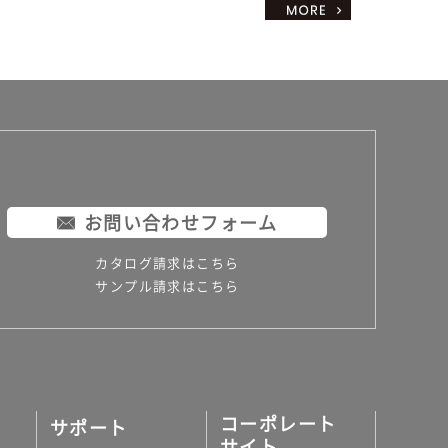
お問い合わせフォーム
カタログ請求はこちら
サンプル請求はこちら
コーポレート
サポート
サイト