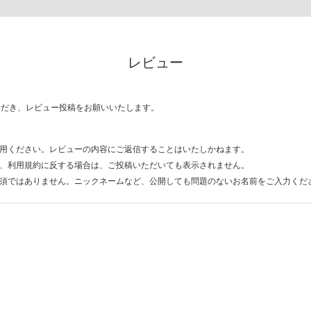
レビュー
ただき、レビュー投稿をお願いいたします。
用ください。レビューの内容にご返信することはいたしかねます。
、利用規約に反する場合は、ご投稿いただいても表示されません。
須ではありません。ニックネームなど、公開しても問題のないお名前をご入力くだ