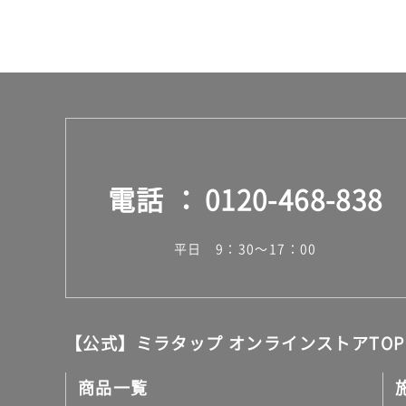
電話
0120-468-838
平日 9：30～17：00
【公式】ミラタップ オンラインストアTOP
商品一覧