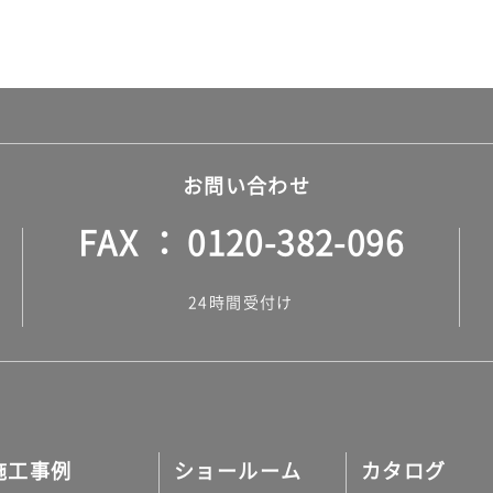
お問い合わせ
FAX
0120-382-096
24時間受付け
施工事例
ショールーム
カタログ