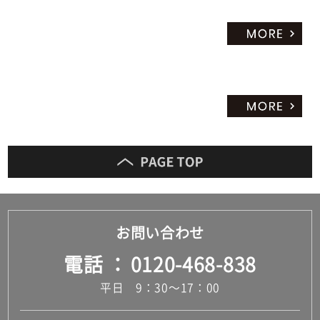
セ
ッ
ト
お問い合わせ
電話
0120-468-838
平日 9：30～17：00