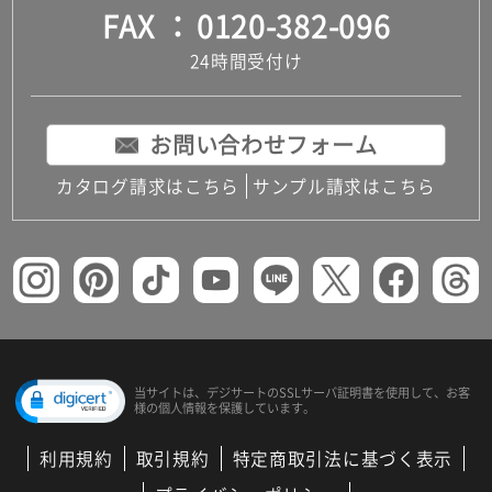
FAX
0120-382-096
24時間受付け
お問い合わせフォーム
カタログ請求はこちら
サンプル請求はこちら
当サイトは、デジサートの
SSLサーバ証明書を使用して、
お客
様の個人情報を保護しています。
利用規約
取引規約
特定商取引法に基づく表示