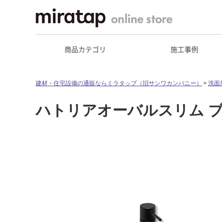
商品カテゴリ
施工事例
建材・住宅設備の通販ならミラタップ（旧サンワカンパニー）
洗面
ハトリアオーバルスリム 