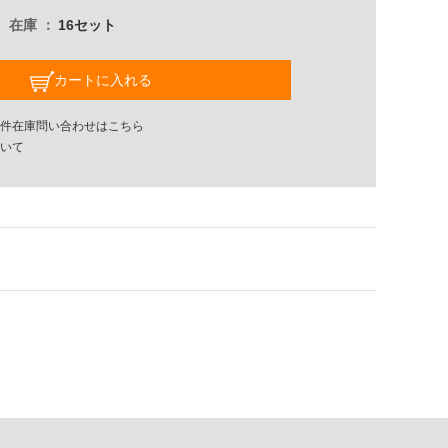
在庫
16セット
カートに入れる
件在庫問い合わせはこちら
いて