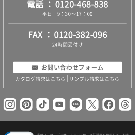
電話
0120-468-838
平日 9：30～17：00
FAX
0120-382-096
24時間受付け
お問い合わせフォーム
カタログ請求はこちら
サンプル請求はこちら