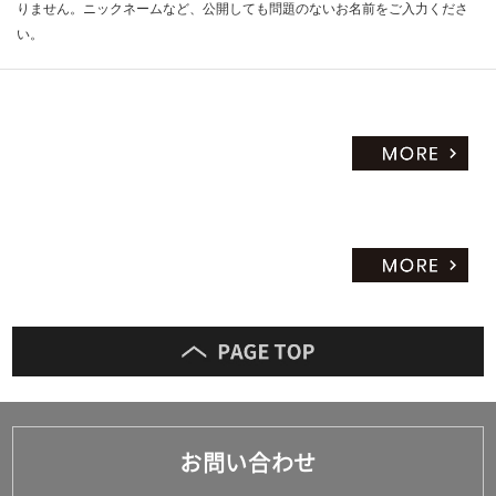
りません。ニックネームなど、公開しても問題のないお名前をご入力くださ
い。
お問い合わせ