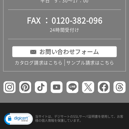
平日 9：30～17：00
FAX
0120-382-096
24時間受付け
お問い合わせフォーム
カタログ請求はこちら
サンプル請求はこちら
当サイトは、デジサートの
SSLサーバ証明書を使用して、
お客
様の個人情報を保護しています。