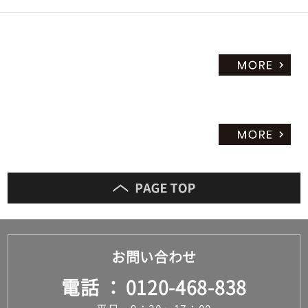
お問い合わせ
電話
0120-468-838