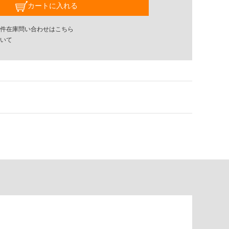
カートに入れる
件在庫問い合わせはこちら
いて