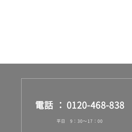
電話
0120-468-838
平日 9：30～17：00