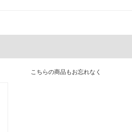
こちらの商品もお忘れなく