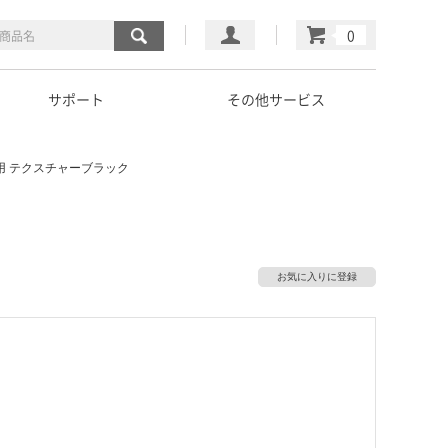
マイページ
カート
サポート
その他サービス
用 テクスチャーブラック
お気に入りに登録
）