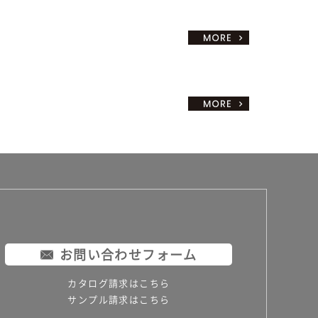
お問い合わせフォーム
カタログ請求はこちら
サンプル請求はこちら