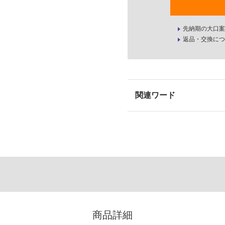
先納期の大口案
返品・交換につ
商品詳細