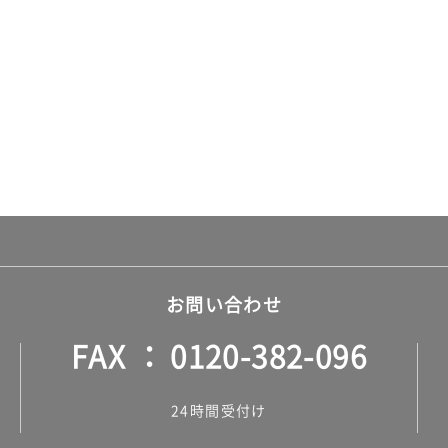
お問い合わせ
FAX
0120-382-096
24時間受付け