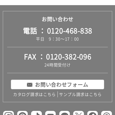
お問い合わせ
電話
0120-468-838
平日 9：30～17：00
FAX
0120-382-096
24時間受付け
お問い合わせフォーム
カタログ請求はこちら
サンプル請求はこちら