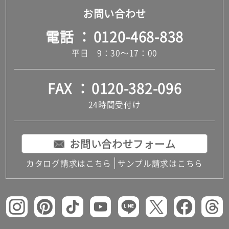
お問い合わせ
電話
0120-468-838
平日 9：30～17：00
FAX
0120-382-096
24時間受付け
お問い合わせフォーム
カタログ請求はこちら
サンプル請求はこちら