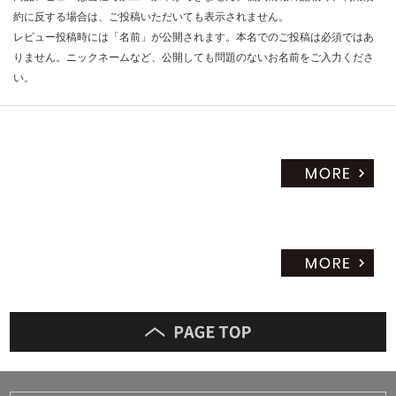
約に反する場合は、ご投稿いただいても表示されません。
レビュー投稿時には「名前」が公開されます。本名でのご投稿は必須ではあ
りません。ニックネームなど、公開しても問題のないお名前をご入力くださ
い。