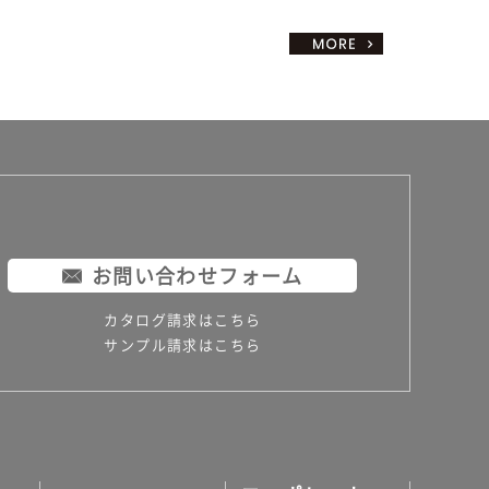
お問い合わせフォーム
カタログ請求はこちら
サンプル請求はこちら