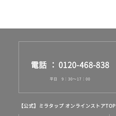
電話
0120-468-838
平日 9：30～17：00
【公式】ミラタップ オンラインストアTOP