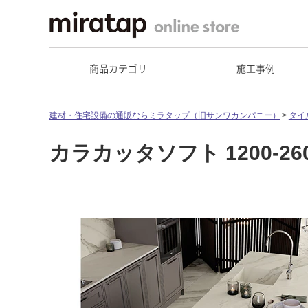
商品カテゴリ
施工事例
建材・住宅設備の通販ならミラタップ（旧サンワカンパニー）
タイ
カラカッタソフト 1200-2600