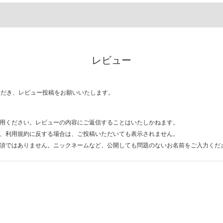
レビュー
ただき、レビュー投稿をお願いいたします。
用ください。レビューの内容にご返信することはいたしかねます。
、利用規約に反する場合は、ご投稿いただいても表示されません。
須ではありません。ニックネームなど、公開しても問題のないお名前をご入力くだ