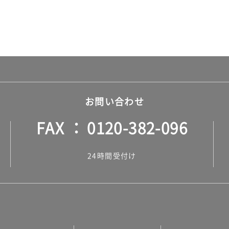
お問い合わせ
FAX
0120-382-096
24時間受付け