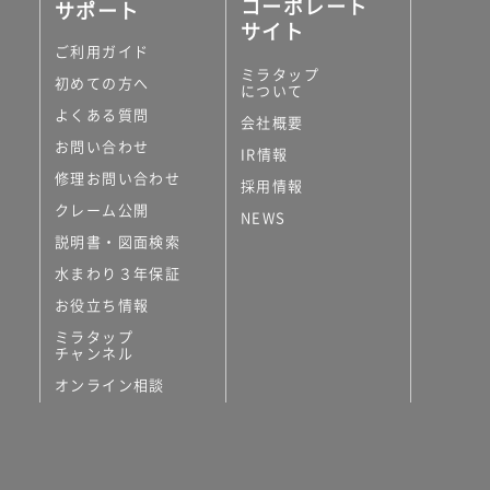
コーポレート
サポート
サイト
ご利用ガイド
ミラタップ
初めての方へ
について
よくある質問
会社概要
お問い合わせ
IR情報
修理お問い合わせ
採用情報
クレーム公開
NEWS
説明書・図面検索
水まわり３年保証
お役立ち情報
ミラタップ
チャンネル
オンライン相談