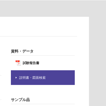
資料・データ
試験報告書
説明書・図面検索
サンプル品