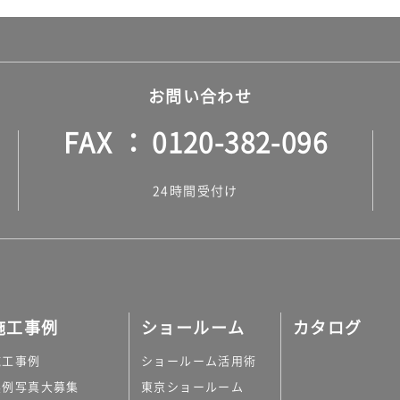
お問い合わせ
FAX
0120-382-096
24時間受付け
施工事例
ショールーム
カタログ
施工事例
ショールーム活用術
実例写真大募集
東京ショールーム