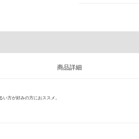
商品詳細
るい方が好みの方におススメ。