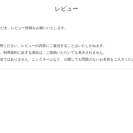
レビュー
ただき、レビュー投稿をお願いいたします。
用ください。レビューの内容にご返信することはいたしかねます。
、利用規約に反する場合は、ご投稿いただいても表示されません。
須ではありません。ニックネームなど、公開しても問題のないお名前をご入力くだ