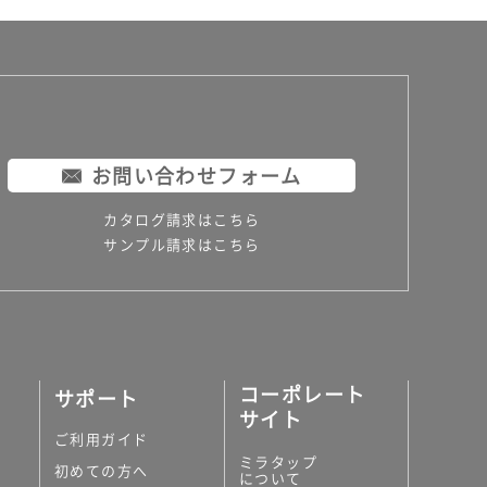
お問い合わせフォーム
カタログ請求はこちら
サンプル請求はこちら
コーポレート
サポート
サイト
ご利用ガイド
ミラタップ
初めての方へ
について