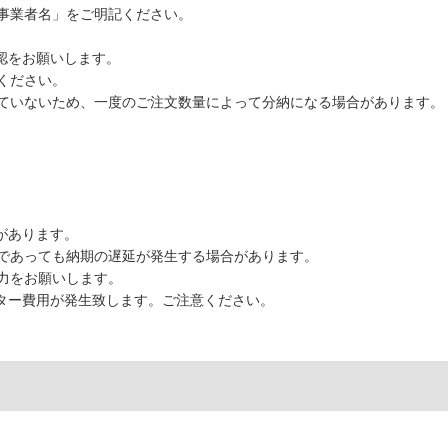
事業者名」をご明記ください。
認をお願いします。
ください。
ていないため、一度のご注文数量によって分納になる場合があります。
があります。
であっても納期の遅延が発生する場合があります。
力をお願いします。
ーター費用が発生致します。ご注意ください。