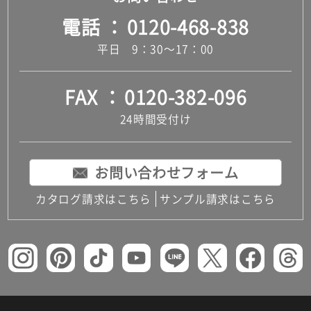
電話
0120-468-838
平日 9：30～17：00
FAX
0120-382-096
24時間受付け
お問い合わせフォーム
カタログ請求はこちら
サンプル請求はこちら