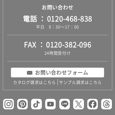
お問い合わせ
電話
0120-468-838
平日 9：30～17：00
FAX
0120-382-096
24時間受付け
お問い合わせフォーム
カタログ請求はこちら
サンプル請求はこちら