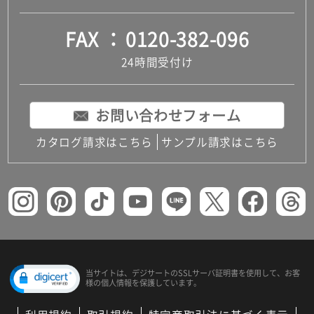
FAX
0120-382-096
24時間受付け
お問い合わせフォーム
カタログ請求はこちら
サンプル請求はこちら
当サイトは、デジサートの
SSLサーバ証明書を使用して、
お客
様の個人情報を保護しています。