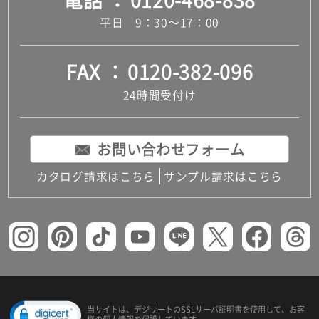
平日 9：30～17：00
FAX
0120-382-096
24時間受付け
お問い合わせフォーム
カタログ請求はこちら
サンプル請求はこちら
当サイトは、デジサートの
SSLサーバ証明書を使用して、
お客