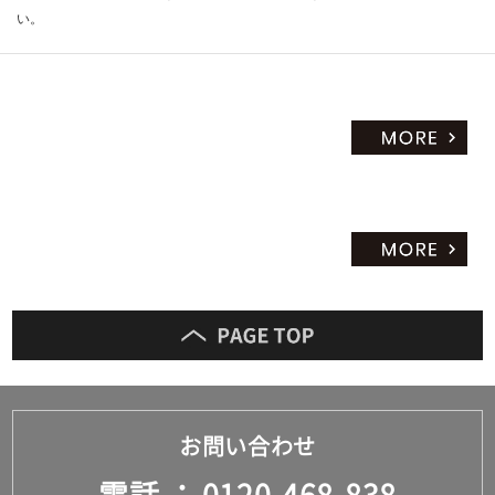
い。
お問い合わせ
電話
0120-468-838