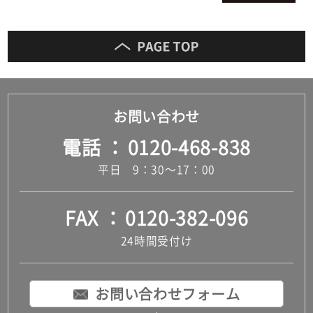
お問い合わせ
電話
0120-468-838
平日 9：30～17：00
FAX
0120-382-096
24時間受付け
お問い合わせフォーム