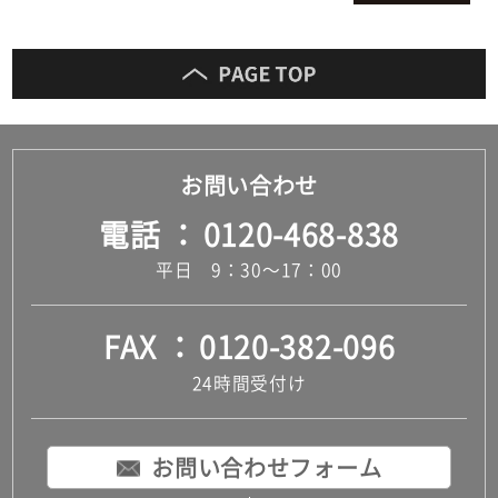
お問い合わせ
電話
0120-468-838
平日 9：30～17：00
FAX
0120-382-096
24時間受付け
お問い合わせフォーム