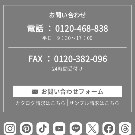
お問い合わせ
電話
0120-468-838
平日 9：30～17：00
FAX
0120-382-096
24時間受付け
お問い合わせフォーム
カタログ請求はこちら
サンプル請求はこちら